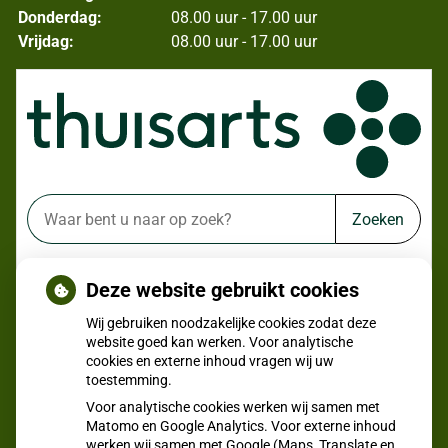
Donderdag:
08.00 uur - 17.00 uur
Vrijdag:
08.00 uur - 17.00 uur
Zoeken
of zoek op lichaam
Deze website gebruikt cookies
Betrouwbare informatie over ziekte en gezondheid
Wij gebruiken noodzakelijke cookies zodat deze
website goed kan werken. Voor analytische
cookies en externe inhoud vragen wij uw
toestemming.
Voor analytische cookies werken wij samen met
Matomo en Google Analytics. Voor externe inhoud
werken wij samen met Google (Maps, Translate en