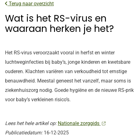
Terug naar overzicht
Wat is het RS-virus en
waaraan herken je het?
Het RS-virus veroorzaakt vooral in herfst en winter
luchtweginfecties bij baby’s, jonge kinderen en kwetsbare
ouderen. Klachten variëren van verkoudheid tot ernstige
benauwdheid. Meestal geneest het vanzelf, maar soms is
ziekenhuiszorg nodig. Goede hygiëne en de nieuwe RS-prik
voor baby’s verkleinen risico’s.
Lees het hele artikel op:
Nationale zorggids
Publicatiedatum:
16-12-2025