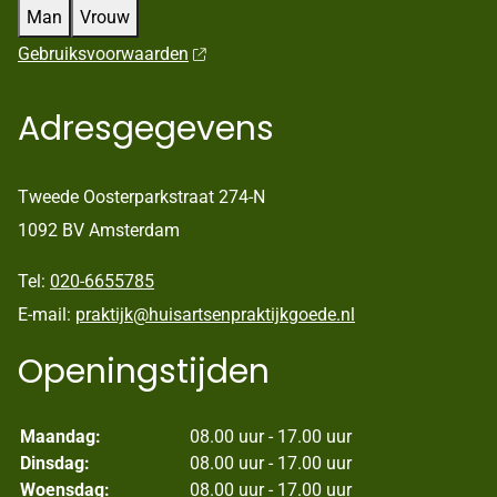
Man
Vrouw
Gebruiksvoorwaarden
Adresgegevens
Tweede Oosterparkstraat 274-N
1092 BV Amsterdam
Tel:
020-6655785
E-mail:
praktijk@huisartsenpraktijkgoede.nl
Openingstijden
Maandag:
08.00 uur - 17.00 uur
Dinsdag:
08.00 uur - 17.00 uur
Woensdag:
08.00 uur - 17.00 uur