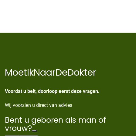
MoetIkNaarDeDokter
Voordat u belt, doorloop eerst deze vragen.
Wij voorzien u direct van advies
Bent u geboren als man of
vrouw?