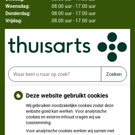
Woensdag:
08.00 uur - 17.00 uur
Donderdag:
08.00 uur - 17.00 uur
Vrijdag:
08.00 uur - 17.00 uur
Zoeken
of zoek op lichaam
Deze website gebruikt cookies
Betrouwbare informatie over ziekte en gezondheid
Wij gebruiken noodzakelijke cookies zodat deze
website goed kan werken. Voor analytische
cookies en externe inhoud vragen wij uw
toestemming.
Voor analytische cookies werken wij samen met