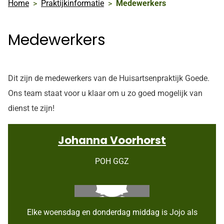
Home
Praktijkinformatie
Medewerkers
Medewerkers
Dit zijn de medewerkers van de Huisartsenpraktijk Goede.
Ons team staat voor u klaar om u zo goed mogelijk van
dienst te zijn!
Johanna Voorhorst
POH GGZ
Elke woensdag en donderdag middag is Jojo als