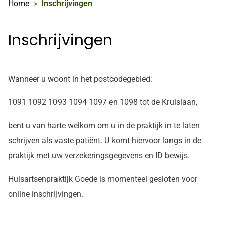
Home
Inschrijvingen
Inschrijvingen
Wanneer u woont in het postcodegebied:
1091 1092 1093 1094 1097 en 1098 tot de Kruislaan,
bent u van harte welkom om u in de praktijk in te laten
schrijven als vaste patiënt. U komt hiervoor langs in de
praktijk met uw verzekeringsgegevens en ID bewijs.
Huisartsenpraktijk Goede is momenteel gesloten voor
online inschrijvingen.