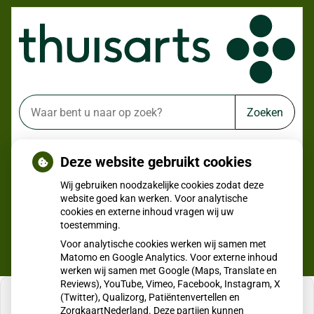
Zoeken
of zoek op lichaam
Deze website gebruikt cookies
Betrouwbare informatie over ziekte en gezondheid
Wij gebruiken noodzakelijke cookies zodat deze
website goed kan werken. Voor analytische
cookies en externe inhoud vragen wij uw
toestemming.
Voor analytische cookies werken wij samen met
Matomo en Google Analytics. Voor externe inhoud
werken wij samen met Google (Maps, Translate en
Reviews), YouTube, Vimeo, Facebook, Instagram, X
(Twitter), Qualizorg, Patiëntenvertellen en
ZorgkaartNederland. Deze partijen kunnen