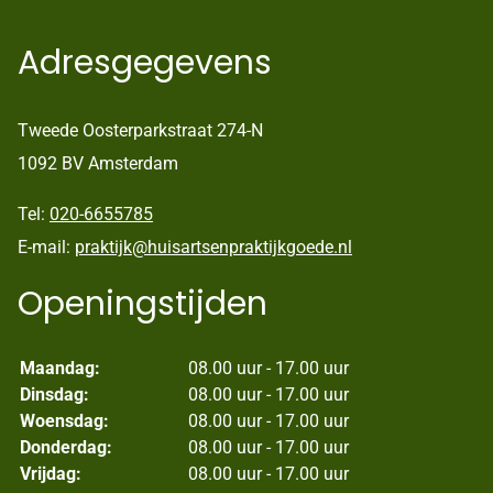
Adresgegevens
Tweede Oosterparkstraat 274-N
1092 BV Amsterdam
Tel:
020-6655785
E-mail:
praktijk@huisartsenpraktijkgoede.nl
Openingstijden
Maandag:
08.00 uur - 17.00 uur
Dinsdag:
08.00 uur - 17.00 uur
Woensdag:
08.00 uur - 17.00 uur
Donderdag:
08.00 uur - 17.00 uur
Vrijdag:
08.00 uur - 17.00 uur