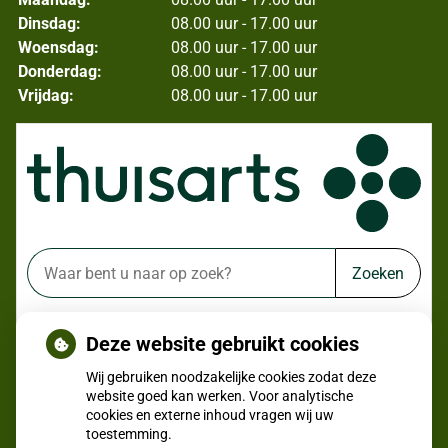
Dinsdag:
08.00 uur - 17.00 uur
Woensdag:
08.00 uur - 17.00 uur
Donderdag:
08.00 uur - 17.00 uur
Vrijdag:
08.00 uur - 17.00 uur
Zoeken
of zoek op lichaam
Deze website gebruikt cookies
Betrouwbare informatie over ziekte en gezondheid
Wij gebruiken noodzakelijke cookies zodat deze
website goed kan werken. Voor analytische
cookies en externe inhoud vragen wij uw
toestemming.