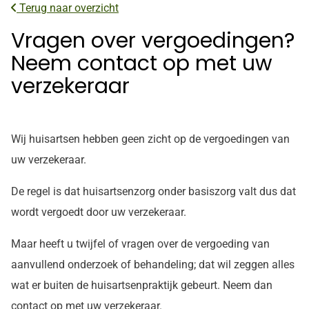
Terug naar overzicht
Vragen over vergoedingen?
Neem contact op met uw
verzekeraar
Wij huisartsen hebben geen zicht op de vergoedingen van
uw verzekeraar.
De regel is dat huisartsenzorg onder basiszorg valt dus dat
wordt vergoedt door uw verzekeraar.
Maar heeft u twijfel of vragen over de vergoeding van
aanvullend onderzoek of behandeling; dat wil zeggen alles
wat er buiten de huisartsenpraktijk gebeurt. Neem dan
contact op met uw verzekeraar.