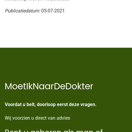
Publicatiedatum:
05-07-2021
MoetIkNaarDeDokter
Voordat u belt, doorloop eerst deze vragen.
Wij voorzien u direct van advies