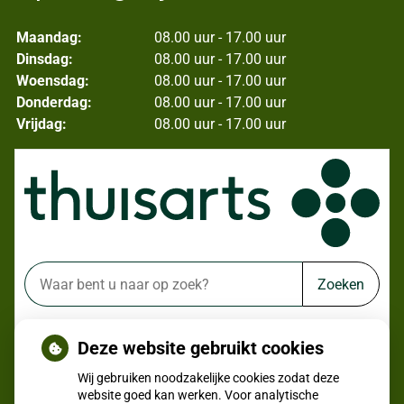
Maandag:
08.00 uur - 17.00 uur
Dinsdag:
08.00 uur - 17.00 uur
Woensdag:
08.00 uur - 17.00 uur
Donderdag:
08.00 uur - 17.00 uur
Vrijdag:
08.00 uur - 17.00 uur
Zoeken
of zoek op lichaam
Deze website gebruikt cookies
Betrouwbare informatie over ziekte en gezondheid
Wij gebruiken noodzakelijke cookies zodat deze
website goed kan werken. Voor analytische