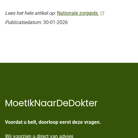
Lees het hele artikel op:
Nationale zorggids
Publicatiedatum:
30-01-2026
MoetIkNaarDeDokter
Voordat u belt, doorloop eerst deze vragen.
Wij voorzien u direct van advies