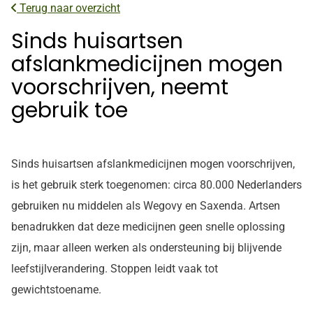
Terug naar overzicht
Sinds huisartsen
afslankmedicijnen mogen
voorschrijven, neemt
gebruik toe
Sinds huisartsen afslankmedicijnen mogen voorschrijven,
is het gebruik sterk toegenomen: circa 80.000 Nederlanders
gebruiken nu middelen als Wegovy en Saxenda. Artsen
benadrukken dat deze medicijnen geen snelle oplossing
zijn, maar alleen werken als ondersteuning bij blijvende
leefstijlverandering. Stoppen leidt vaak tot
gewichtstoename.