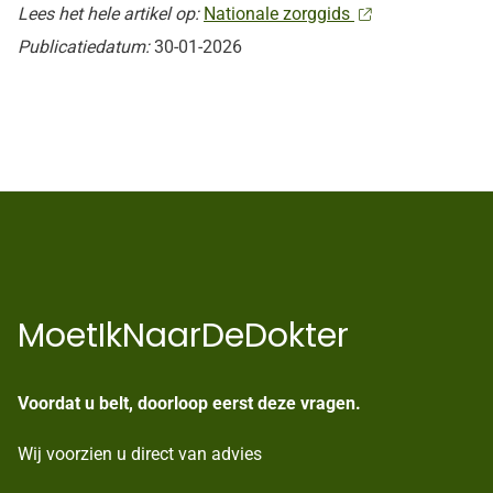
Lees het hele artikel op:
Nationale zorggids
Publicatiedatum:
30-01-2026
MoetIkNaarDeDokter
Voordat u belt, doorloop eerst deze vragen.
Wij voorzien u direct van advies