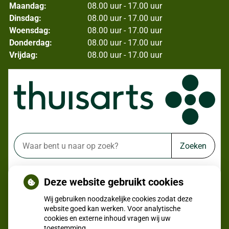
Maandag:
08.00 uur - 17.00 uur
Dinsdag:
08.00 uur - 17.00 uur
Woensdag:
08.00 uur - 17.00 uur
Donderdag:
08.00 uur - 17.00 uur
Vrijdag:
08.00 uur - 17.00 uur
Zoeken
of zoek op lichaam
Deze website gebruikt cookies
Betrouwbare informatie over ziekte en gezondheid
Wij gebruiken noodzakelijke cookies zodat deze
website goed kan werken. Voor analytische
cookies en externe inhoud vragen wij uw
toestemming.