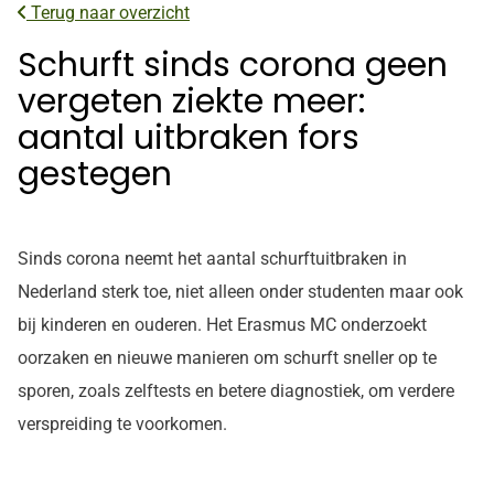
Terug naar overzicht
Schurft sinds corona geen
vergeten ziekte meer:
aantal uitbraken fors
gestegen
Sinds corona neemt het aantal schurftuitbraken in
Nederland sterk toe, niet alleen onder studenten maar ook
bij kinderen en ouderen. Het Erasmus MC onderzoekt
oorzaken en nieuwe manieren om schurft sneller op te
sporen, zoals zelftests en betere diagnostiek, om verdere
verspreiding te voorkomen.