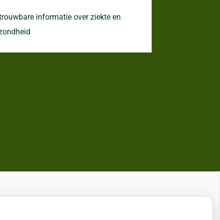
trouwbare informatie over ziekte en
zondheid