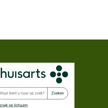
Zoeken
 zoek op lichaam