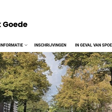
k Goede
INFORMATIE
INSCHRIJVINGEN
IN GEVAL VAN SPO
Praktijkinformatie
submenu