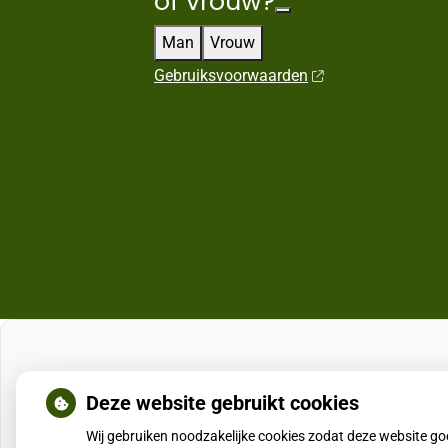
of vrouw?
Man
Vrouw
Gebruiksvoorwaarden
Deze website gebruikt cookies
Wij gebruiken noodzakelijke cookies zodat deze website g