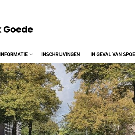
k Goede
INFORMATIE
INSCHRIJVINGEN
IN GEVAL VAN SPO
Praktijkinformatie
submenu