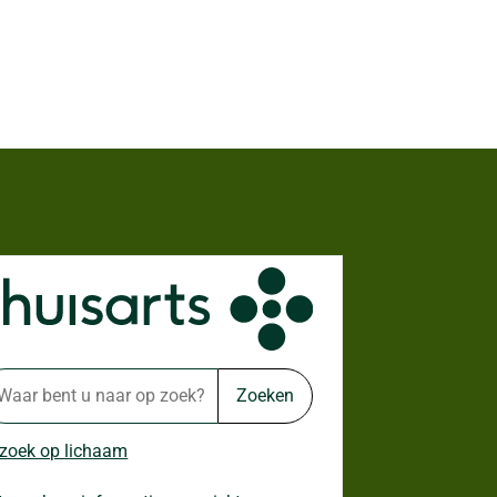
Zoeken
 zoek op lichaam